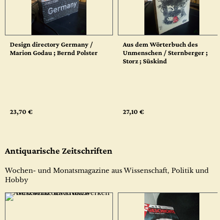
Design directory Germany /
Aus dem Wörterbuch des
Marion Godau ; Bernd Polster
Unmenschen / Sternberger ;
Storz ; Süskind
23,70 €
27,10 €
Antiquarische Zeitschriften
Wochen- und Monatsmagazine aus Wissenschaft, Politik und
Hobby