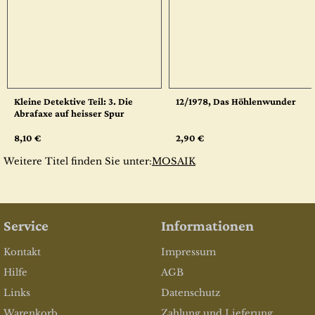
Kleine Detektive Teil: 3. Die
12/1978, Das Höhlenwunder
Abrafaxe auf heisser Spur
8,10 €
2,90 €
Weitere Titel finden Sie unter:
MOSAIK
Service
Informationen
Kontakt
Impressum
Hilfe
AGB
Links
Datenschutz
Warenkorb
Zahlung und Lieferung