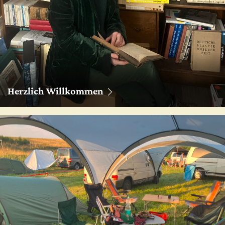
Herzlich Willkommen