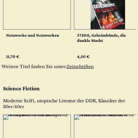
Netzwerke und Netzwerken
372011, Geheimbünde, die
dunkle Macht
11,70 €
4,50 €
Weitere Titel finden Sie unter:
Zeitschriften
Science Fiction
Moderne SciFi, utopische Liteatur der DDR, Klassiker der
30er/40er