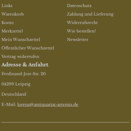
Links
Datenschutz
Warenkorb
Zahlung und Lieferung
Konto
Widerrufsrecht
Merkzettel
Wie bestellen?
Mein Wunschzettel
Newsletter
Öffentlicher Wunschzettel
Vertrag widerrufen
Adresse & Anfahrt
Ferdinand-Jost-Str. 20
04299 Leipzig
Deutschland
E-Mail:
lorenz@antiquariat-artemis.de