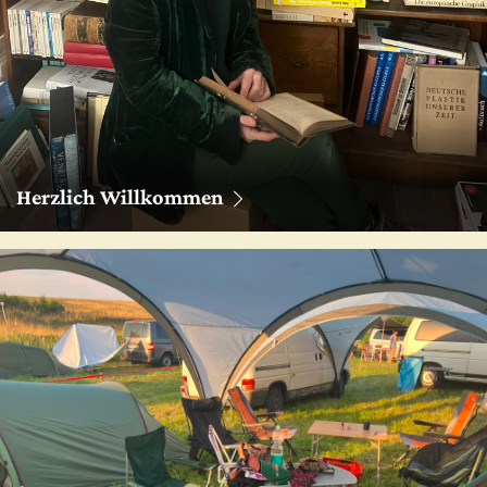
Herzlich Willkommen