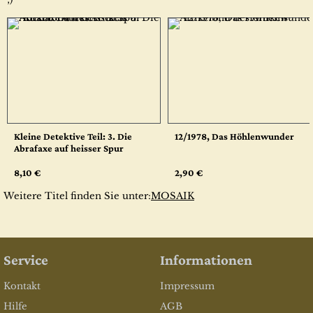
Kleine Detektive Teil: 3. Die
12/1978, Das Höhlenwunder
Abrafaxe auf heisser Spur
8,10 €
2,90 €
Weitere Titel finden Sie unter:
MOSAIK
Service
Informationen
Kontakt
Impressum
Hilfe
AGB