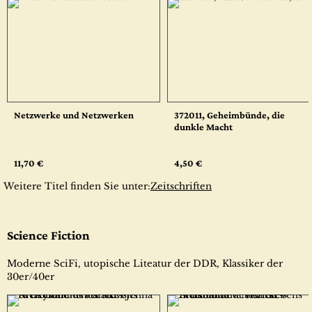
Netzwerke und Netzwerken
372011, Geheimbünde, die
dunkle Macht
11,70 €
4,50 €
Weitere Titel finden Sie unter:
Zeitschriften
Science Fiction
Moderne SciFi, utopische Liteatur der DDR, Klassiker der
30er/40er