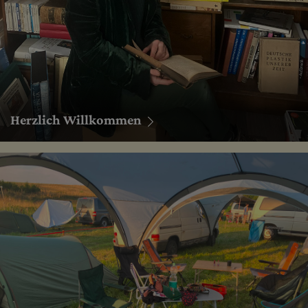
Herzlich Willkommen