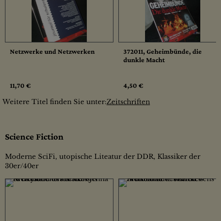
Netzwerke und Netzwerken
372011, Geheimbünde, die
dunkle Macht
11,70 €
4,50 €
Weitere Titel finden Sie unter:
Zeitschriften
Science Fiction
Moderne SciFi, utopische Liteatur der DDR, Klassiker der
30er/40er