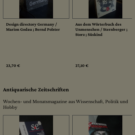
Design directory Germany /
Aus dem Wörterbuch des
Marion Godau ; Bernd Polster
Unmenschen / Sternberger ;
Storz ; Süskind
23,70 €
27,10 €
Antiquarische Zeitschriften
Wochen- und Monatsmagazine aus Wissenschaft, Politik und
Hobby