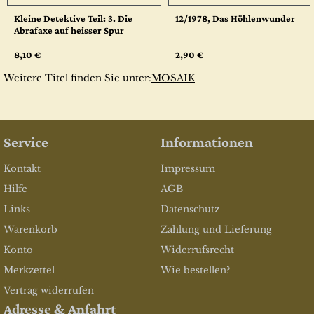
Kleine Detektive Teil: 3. Die
12/1978, Das Höhlenwunder
Abrafaxe auf heisser Spur
8,10 €
2,90 €
Weitere Titel finden Sie unter:
MOSAIK
Service
Informationen
Kontakt
Impressum
Hilfe
AGB
Links
Datenschutz
Warenkorb
Zahlung und Lieferung
Konto
Widerrufsrecht
Merkzettel
Wie bestellen?
Vertrag widerrufen
Adresse & Anfahrt