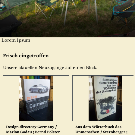
Lorem Ipsum
Frisch eingetroffen
Unsere aktuellen Neuzugänge auf einen Blick.
Design directory Germany /
Aus dem Wörterbuch des
Marion Godau ; Bernd Polster
Unmenschen / Sternberger ;