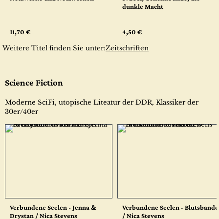
dunkle Macht
11,70 €
4,50 €
Weitere Titel finden Sie unter:
Zeitschriften
Science Fiction
Moderne SciFi, utopische Liteatur der DDR, Klassiker der
30er/40er
Verbundene Seelen - Jenna &
Verbundene Seelen - Blutsbande
Drystan / Nica Stevens
/ Nica Stevens