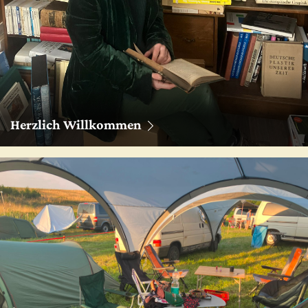
Herzlich Willkommen