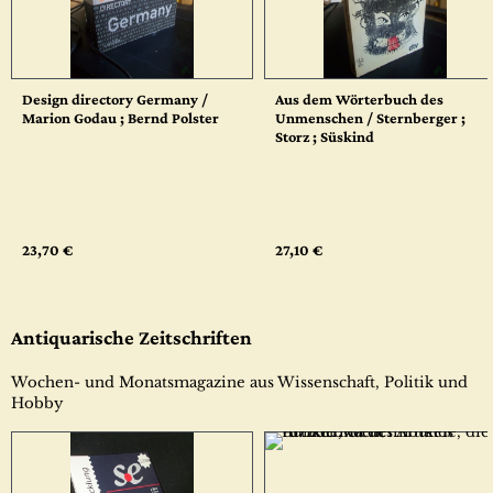
Design directory Germany /
Aus dem Wörterbuch des
Marion Godau ; Bernd Polster
Unmenschen / Sternberger ;
Storz ; Süskind
23,70 €
27,10 €
Antiquarische Zeitschriften
Wochen- und Monatsmagazine aus Wissenschaft, Politik und
Hobby