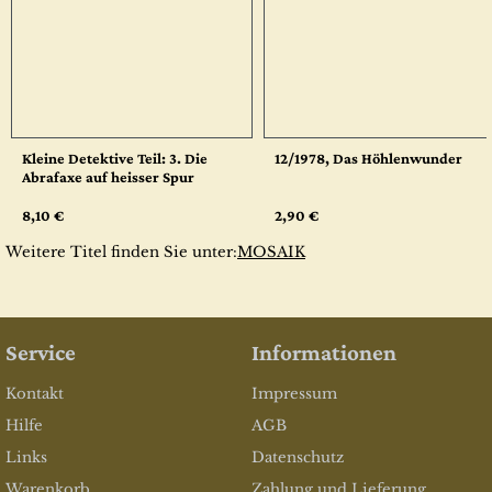
Kleine Detektive Teil: 3. Die
12/1978, Das Höhlenwunder
Abrafaxe auf heisser Spur
8,10 €
2,90 €
Weitere Titel finden Sie unter:
MOSAIK
Service
Informationen
Kontakt
Impressum
Hilfe
AGB
Links
Datenschutz
Warenkorb
Zahlung und Lieferung