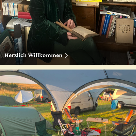
Herzlich Willkommen