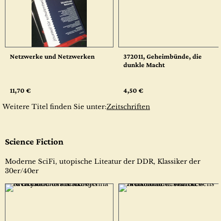
Netzwerke und Netzwerken
372011, Geheimbünde, die
dunkle Macht
11,70 €
4,50 €
Weitere Titel finden Sie unter:
Zeitschriften
Science Fiction
Moderne SciFi, utopische Liteatur der DDR, Klassiker der
30er/40er