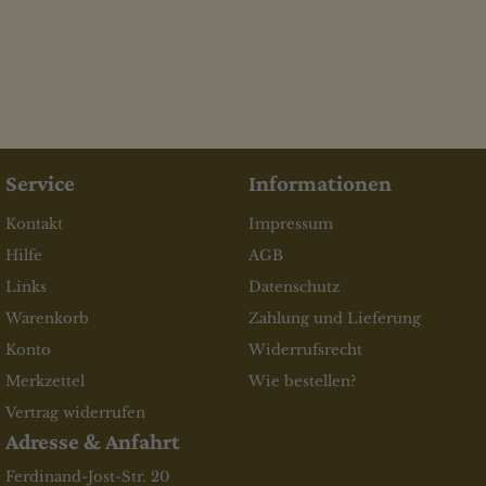
Service
Informationen
Kontakt
Impressum
Hilfe
AGB
Links
Datenschutz
Warenkorb
Zahlung und Lieferung
Konto
Widerrufsrecht
Merkzettel
Wie bestellen?
Vertrag widerrufen
Adresse & Anfahrt
Ferdinand-Jost-Str. 20