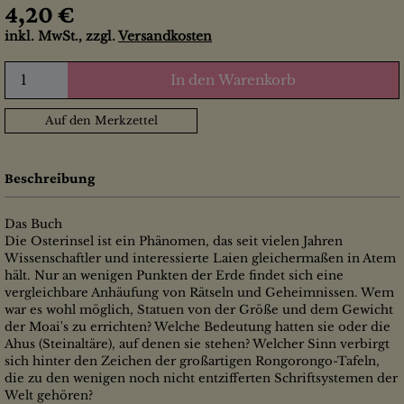
4,20 €
inkl. MwSt., zzgl.
Versandkosten
In den Warenkorb
Auf den Merkzettel
Beschreibung
Das Buch
Die Osterinsel ist ein Phänomen, das seit vielen Jahren
Wissenschaftler und interessierte Laien gleichermaßen in Atem
hält. Nur an wenigen Punkten der Erde findet sich eine
vergleichbare Anhäufung von Rätseln und Geheimnissen. Wem
war es wohl möglich, Statuen von der Größe und dem Gewicht
der Moai's zu errichten? Welche Bedeutung hatten sie oder die
Ahus (Steinaltäre), auf denen sie stehen? Welcher Sinn verbirgt
sich hinter den Zeichen der großartigen Rongorongo-Tafeln,
die zu den wenigen noch nicht entzifferten Schriftsystemen der
Welt gehören?