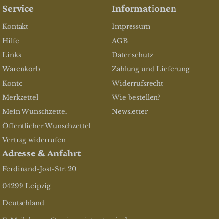
Service
Informationen
Kontakt
Impressum
Hilfe
AGB
Links
Datenschutz
Warenkorb
Zahlung und Lieferung
Konto
Widerrufsrecht
Merkzettel
Wie bestellen?
Mein Wunschzettel
Newsletter
Öffentlicher Wunschzettel
Vertrag widerrufen
Adresse & Anfahrt
Ferdinand-Jost-Str. 20
04299 Leipzig
Deutschland