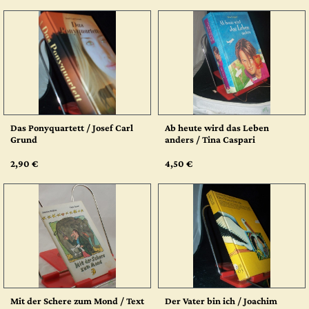
Das Ponyquartett / Josef Carl
Ab heute wird das Leben
Grund
anders / Tina Caspari
2,90 €
4,50 €
Mit der Schere zum Mond / Text
Der Vater bin ich / Joachim