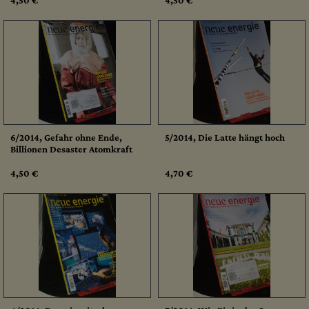
4,50 €
4,50 €
6/2014, Gefahr ohne Ende,
5/2014, Die Latte hängt hoch
Billionen Desaster Atomkraft
4,50 €
4,70 €