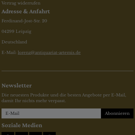
Vertrag widerrufen
Adresse & Anfahrt
Ferdinand-Jost-Str. 20
04299 Leipzig
Deutschland
E-Mail:
lorenz@antiquariat-artemis.de
Newsletter
Die neuesten Produkte und die besten Angebote per E-Mail,
damit Ihr nichts mehr verpasst.
Newsletter
Abonnieren
Soziale Medien