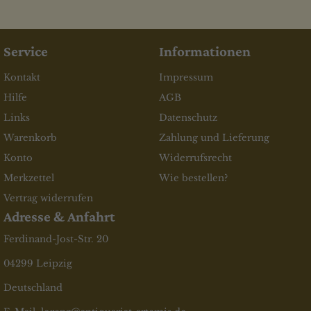
Service
Informationen
Kontakt
Impressum
Hilfe
AGB
Links
Datenschutz
Warenkorb
Zahlung und Lieferung
Konto
Widerrufsrecht
Merkzettel
Wie bestellen?
Vertrag widerrufen
Adresse & Anfahrt
Ferdinand-Jost-Str. 20
04299 Leipzig
Deutschland