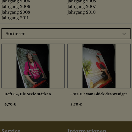
Jahrgang 2004
Jahrgang 2005
Jahrgang 2006
Jahrgang 2007
Jahrgang 2008
Jahrgang 2010
Jahrgang 2011
Sortieren
Heft 62, Die Seele stärken
58/2019 Vom Glück des weniger
6,70 €
5,70 €
Service
Informationen