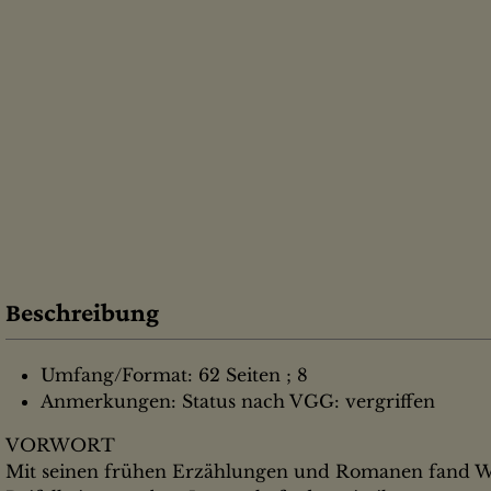
Beschreibung
Umfang/Format: 62 Seiten ; 8
Anmerkungen: Status nach VGG: vergriffen
VORWORT
Mit seinen frühen Erzählungen und Romanen fand W