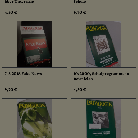
über Unterricht
Schule
4,50 €
6,70 €
7-8 2018 Fake News
10/2000, Schulprogramme in
Beispielen
9,70 €
4,50 €