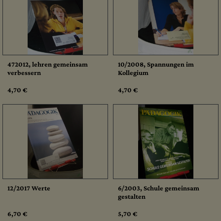
472012, lehren gemeinsam
10/2008, Spannungen im
verbessern
Kollegium
4,70 €
4,70 €
12/2017 Werte
6/2003, Schule gemeinsam
gestalten
6,70 €
5,70 €