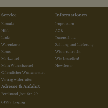
Service
Informationen
Kontakt
Impressum
Hilfe
AGB
Links
Datenschutz
Warenkorb
Zahlung und Lieferung
Konto
Widerrufsrecht
Merkzettel
Wie bestellen?
Mein Wunschzettel
Newsletter
Öffentlicher Wunschzettel
Vertrag widerrufen
Adresse & Anfahrt
Ferdinand-Jost-Str. 20
04299 Leipzig