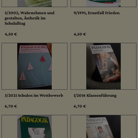
5/2002, Wahrnehmen und
9/1991, Ernstfall Frieden
gestalten, Ästhetik im
Schulalltag
4,50 €
4,50 €
3/2021 Schulen im Wettbewerb
1/2016 Klassenführung
6,70 €
6,70 €