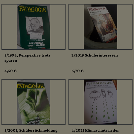
5/1994, Perspektive trotz
2/2019 Schülerinteressen
sparen
4,50 €
6,70 €
5/2001, Schülerrückmeldung
4/2021 Klimaschutz in der