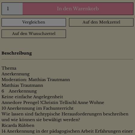
In den Warenkorb
Vergleichen
Auf den Merkzettel
Auf den Wunschzettel
Beschreibung
Thema
Anerkennung
Moderation: Matthias Trautmann
Matthias Trautmann
6 Anerkennung
Keine einfache Angelegenheit
Annedore Prengel !Christin Tellischl Anne Wohne
10 Anerkennung im Fachunterricht
Wie lassen sind fachtypische Herausforderungen beschreiben
und wie können sie bewältigt werden?
Ricarda Rübben
14 Anerkennung in der pädagogischen Arbeit Erfahrungen einer