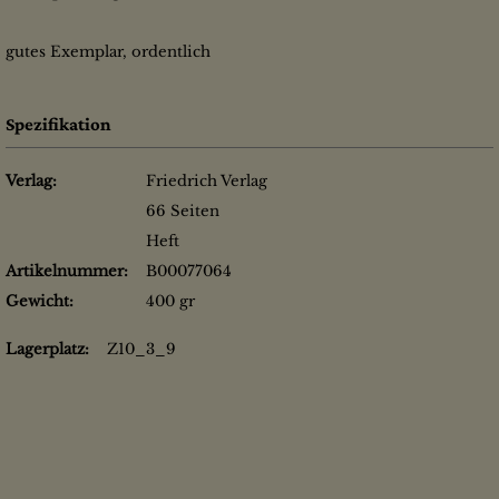
gutes Exemplar, ordentlich
Spezifikation
Verlag:
Friedrich Verlag
66 Seiten
Heft
Artikelnummer:
B00077064
Gewicht:
400 gr
Lagerplatz:
Z10_3_9