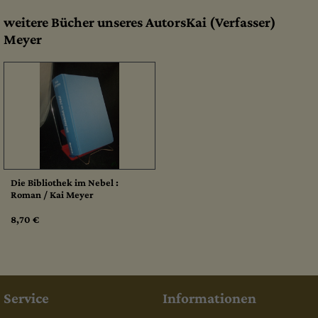
weitere Bücher unseres AutorsKai (Verfasser)
Meyer
Die Bibliothek im Nebel :
Roman / Kai Meyer
8,70 €
Service
Informationen