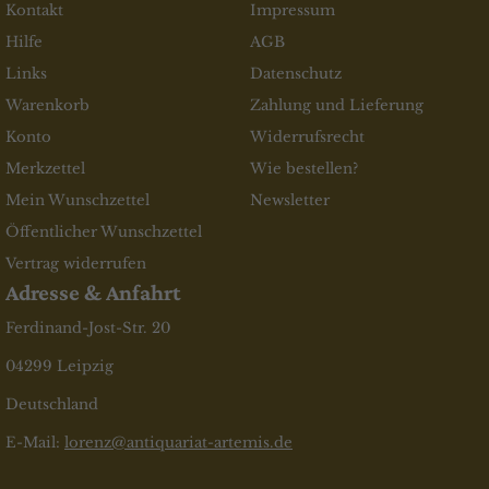
Kontakt
Impressum
Hilfe
AGB
Links
Datenschutz
Warenkorb
Zahlung und Lieferung
Konto
Widerrufsrecht
Merkzettel
Wie bestellen?
Mein Wunschzettel
Newsletter
Öffentlicher Wunschzettel
Vertrag widerrufen
Adresse & Anfahrt
Ferdinand-Jost-Str. 20
04299 Leipzig
Deutschland
E-Mail:
lorenz@antiquariat-artemis.de