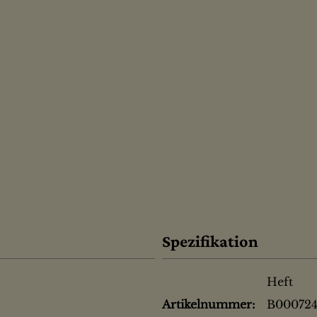
Spezifikation
Heft
Artikelnummer:
B00072