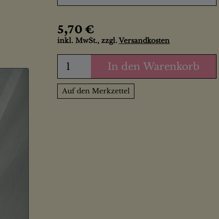
5,70 €
inkl. MwSt., zzgl.
Versandkosten
In den Warenkorb
Auf den Merkzettel