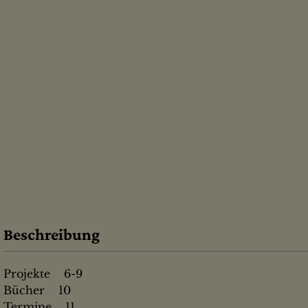
Beschreibung
Projekte 6-9
Bücher 10
Termine 11