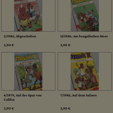
2/1985, Abgeschoben
11/1986, Am bengalischen Meer
2,90 €
2,90 €
6/1979, Auf der Spur von
7/1985, Auf dem Salzsee
Califax
2,90 €
2,90 €