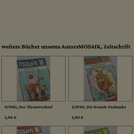
weitere Bücher unseres AutorsMOSAIK, Zeitschrift
9/1982, Der Thronwechsel
2/1990, Die fremde Dschunke
2,90 €
2,90 €