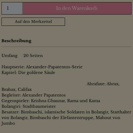
In den Warenkorb
Auf den Merkzettel
Beschreibung
Umfang 20 Seiten
Hauptserie: Alexander-Papatentos-Serie
Kapitel: Die goldene Säule
Abrafaxe: Abrax,
Brabax, Califax
Begleiter: Alexander Papatentos
Gegenspieler: Krishna Ghaunar, Rama und Kama
Bolangiri: Stadtbaumeister
Besatzer: Bimbaschi, islamische Soldaten in Bolangir, Statthalter
von Bolangir, Bimbaschi der Elefantentruppe, Mahout von
Jumbo