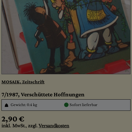
MOSAIK, Zeitschrift
7/1987, Verschüttete Hoffnungen
●
Gewicht: 0.4 kg
Sofort lieferbar
2,90 €
inkl. MwSt., zzgl.
Versandkosten