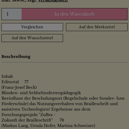
inkl. MwSt., zzgl.
Versandkosten
In den Warenkorb
Vergleichen
Auf den Merkzettel
Auf den Wunschzettel
Beschreibung
Inhalt
Editorial 77
(Franz-Josef Beck)
Blinden- und Sehbehindertenpädagogik
Beeinflusst der Beschulungsort (Regelschule oder Sonder- bzw.
Förderschule) das Nutzungsverhalten von Brailleschrift und
assistiven Technologien? Ergebnisse aus dem
Forschungsprojekt "ZuBra -
Zukunft der Brailleschrift" 78
(Markus Lang, Ursula Hofer, Martina Schweizer)