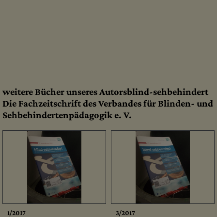
weitere Bücher unseres Autorsblind-sehbehindert
Die Fachzeitschrift des Verbandes für Blinden- und
Sehbehindertenpädagogik e. V.
1/2017
3/2017