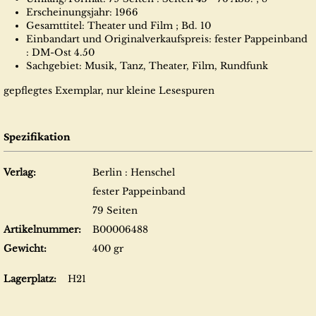
Erscheinungsjahr: 1966
Gesamttitel: Theater und Film ; Bd. 10
Einbandart und Originalverkaufspreis: fester Pappeinband
: DM-Ost 4.50
Sachgebiet: Musik, Tanz, Theater, Film, Rundfunk
gepflegtes Exemplar, nur kleine Lesespuren
Spezifikation
Verlag:
Berlin : Henschel
fester Pappeinband
79 Seiten
Artikelnummer:
B00006488
Gewicht:
400 gr
Lagerplatz:
H21