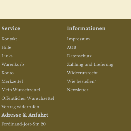
Service
Informationen
Kontakt
Impressum
Hilfe
AGB
Links
Datenschutz
Warenkorb
Zahlung und Lieferung
Konto
Widerrufsrecht
Merkzettel
Wie bestellen?
Mein Wunschzettel
Newsletter
Öffentlicher Wunschzettel
Vertrag widerrufen
Adresse & Anfahrt
Ferdinand-Jost-Str. 20