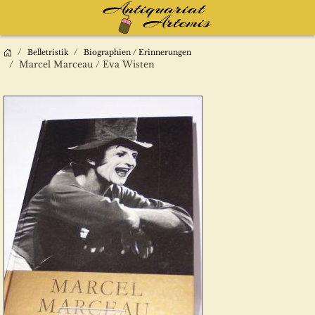
Belletristik
Biographien / Erinnerungen
Marcel Marceau / Eva Wisten