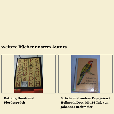
weitere Bücher unseres Autors
Katzen-, Hund- und
Sittiche und andere Papageien /
Pferdesprüch
Hellmuth Dost. Mit 24 Taf. von
Johannes Breitmeier