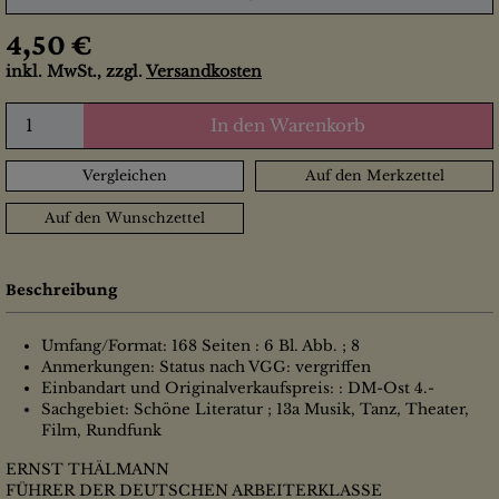
4,50 €
inkl. MwSt., zzgl.
Versandkosten
In den Warenkorb
Vergleichen
Auf den Merkzettel
Auf den Wunschzettel
Beschreibung
Umfang/Format: 168 Seiten : 6 Bl. Abb. ; 8
Anmerkungen: Status nach VGG: vergriffen
Einbandart und Originalverkaufspreis: : DM-Ost 4.-
Sachgebiet: Schöne Literatur ; 13a Musik, Tanz, Theater,
Film, Rundfunk
ERNST THÄLMANN
FÜHRER DER DEUTSCHEN ARBEITERKLASSE