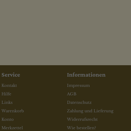
Service
Informationen
Kontakt
Impressum
Hilfe
AGB
Links
Datenschutz
Warenkorb
Zahlung und Lieferung
Konto
Widerrufsrecht
Merkzettel
Wie bestellen?