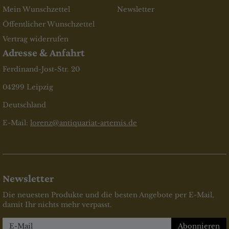
Mein Wunschzettel
Newsletter
Öffentlicher Wunschzettel
Vertrag widerrufen
Adresse & Anfahrt
Ferdinand-Jost-Str. 20
04299 Leipzig
Deutschland
E-Mail:
lorenz@antiquariat-artemis.de
Newsletter
Die neuesten Produkte und die besten Angebote per E-Mail,
damit Ihr nichts mehr verpasst.
Newsletter
Abonnieren