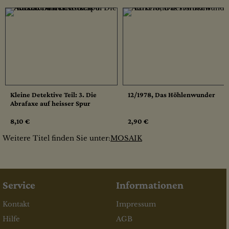
Kleine Detektive Teil: 3. Die
12/1978, Das Höhlenwunder
Abrafaxe auf heisser Spur
8,10 €
2,90 €
Weitere Titel finden Sie unter:
MOSAIK
Service
Informationen
Kontakt
Impressum
Hilfe
AGB