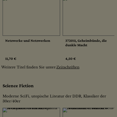
Netzwerke und Netzwerken
372011, Geheimbünde, die
dunkle Macht
11,70 €
4,50 €
Weitere Titel finden Sie unter:
Zeitschriften
Science Fiction
Moderne SciFi, utopische Liteatur der DDR, Klassiker der
30er/40er