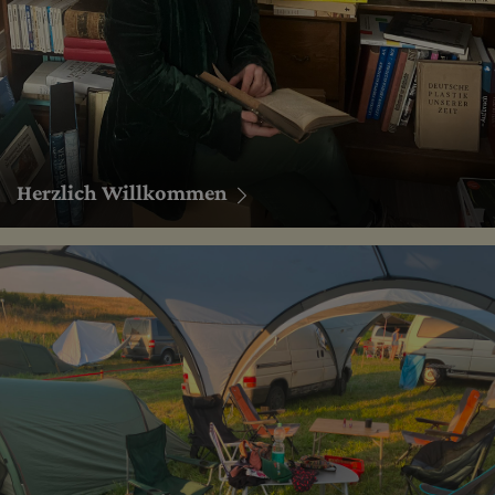
Herzlich Willkommen