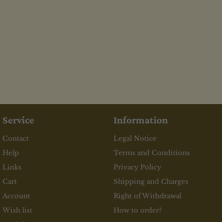
Service
Information
Contact
Legal Notice
Help
Terms and Conditions
Links
Privacy Policy
Cart
Shipping and Charges
Account
Right of Withdrawal
Wish list
How to order?