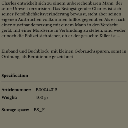
Charles entwickelt sich zu einem unberechenbaren Mann, der
seine Umwelt terrorisiert. Das Beängstigende: Charles ist sich
seiner Persönlichkeitsveränderung bewusst, steht aber seinen
eigenen Ausbrüchen vollkommen hilflos gegenüber. Als er nach
einer Auseinandersetzung mit einem Mann in den Verdacht
gerät, mit einer Mordserie in Verbindung zu stehen, sind weder
er noch die Polizei sich sicher, ob er der gesuchte Killer ist ...
Einband und Buchblock mit kleinen Gebrauchsspuren, sonst in
Ordnung, als Remittende gezeichnet
Specification
Articlenumber:
B00044312
Weight:
400 gr
Storage space:
BS_F