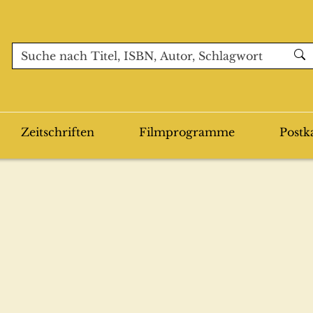
Zeitschriften
Filmprogramme
Postk