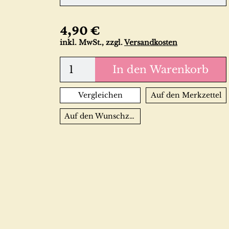
4,90 €
inkl. MwSt., zzgl.
Versandkosten
In den Warenkorb
Vergleichen
Auf den Merkzettel
Auf den Wunschzettel