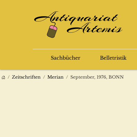
Sachbücher
Belletristik
Zeitschriften
Merian
September, 1976, BONN