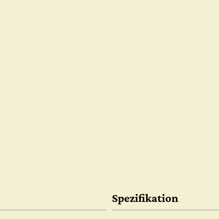
Spezifikation