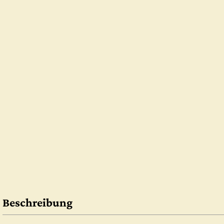
Beschreibung