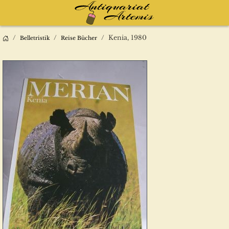
Kenia, 1980
Belletristik
Reise Bücher