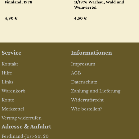
Finnland, 1978
11/1976 Wachau, Wald und
Weinviertel
4,90 €
4,50 €
Service
Informationen
Kontakt
Impressum
Hilfe
AGB
Links
Datenschutz
Warenkorb
Zahlung und Lieferung
Konto
Widerrufsrecht
Merkzettel
Wie bestellen?
Vertrag widerrufen
Adresse & Anfahrt
Ferdinand-Jost-Str. 20