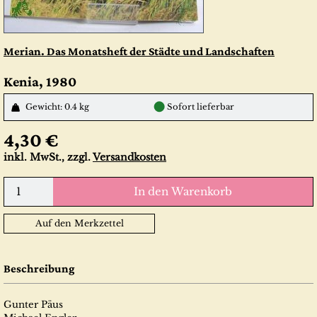
Merian. Das Monatsheft der Städte und Landschaften
Kenia, 1980
●
Gewicht: 0.4 kg
Sofort lieferbar
4,30 €
inkl. MwSt., zzgl.
Versandkosten
In den Warenkorb
Auf den Merkzettel
Beschreibung
Gunter Päus