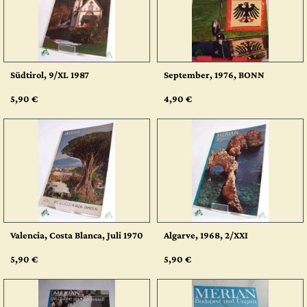
Südtirol, 9/XL 1987
September, 1976, BONN
5,90 €
4,90 €
Valencia, Costa Blanca, Juli 1970
Algarve, 1968, 2/XXI
5,90 €
5,90 €