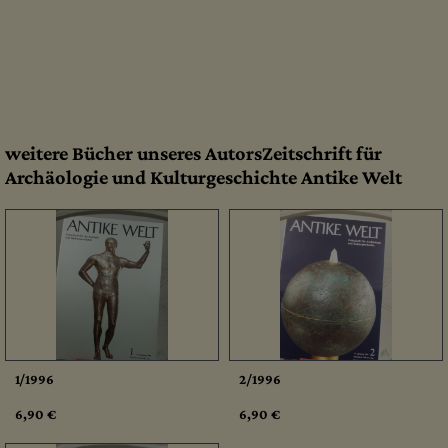
weitere Bücher unseres AutorsZeitschrift für
Archäologie und Kulturgeschichte Antike Welt
1/1996
2/1996
6,90 €
6,90 €