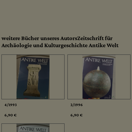
weitere Bücher unseres AutorsZeitschrift für
Archäologie und Kulturgeschichte Antike Welt
4/1993
2/1996
6,90 €
6,90 €