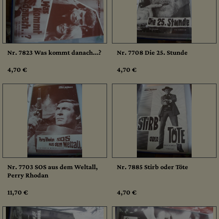
Nr. 7823 Was kommt danach...?
Nr. 7708 Die 25. Stunde
4,70 €
4,70 €
Nr. 7703 SOS aus dem Weltall,
Nr. 7885 Stirb oder Töte
Perry Rhodan
11,70 €
4,70 €