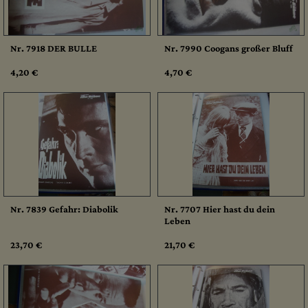
Nr. 7918 DER BULLE
Nr. 7990 Coogans großer Bluff
4,20 €
4,70 €
Nr. 7839 Gefahr: Diabolik
Nr. 7707 Hier hast du dein
Leben
23,70 €
21,70 €