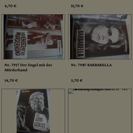
4,70 €
11,70 €
Nr. 7917 Der Engel mit der
Nr. 7987 BARBARELLA
Mörderhand
14,70 €
5,70 €