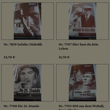
Nr. 7839 Gefahr: Diabolik
Nr. 7707 Hier hast du dein
Leben
23,70 €
21,70 €
Nr. 7708 Die 25. Stunde
Nr. 7703 SOS aus dem Weltall,