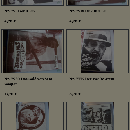
Nr. 7951 AMIGOS
Nr. 7918 DER BULLE
4,70 €
4,20 €
Nr. 7930 Das Gold von Sam
Nr. 7775 Der zweite Atem
Cooper
13,70 €
8,70 €