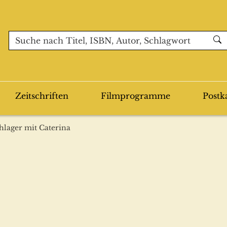
Zeitschriften
Filmprogramme
Postk
hlager mit Caterina