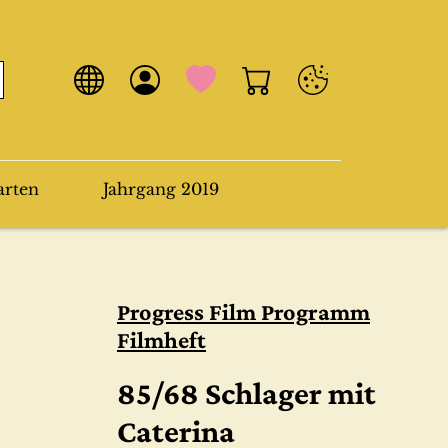
arten
Jahrgang 2019
Progress Film Programm
Filmheft
85/68 Schlager mit
Caterina