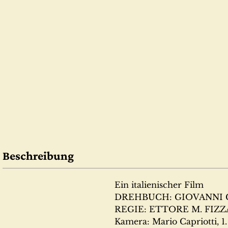
Beschreibung
Ein italienischer Film
DREHBUCH: GIOVANNI GRI
REGIE: ETTORE M. FIZZAR
Kamera: Mario Capriotti, 1. Simone