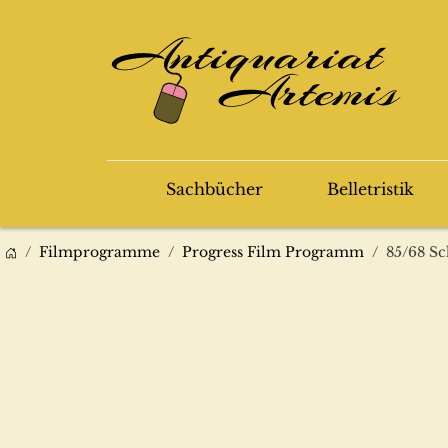
Sachbücher
Belletristik
Filmprogramme
Progress Film Programm
85/68 Sc