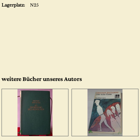
Lagerplatz:
N25
weitere Bücher unseres Autors