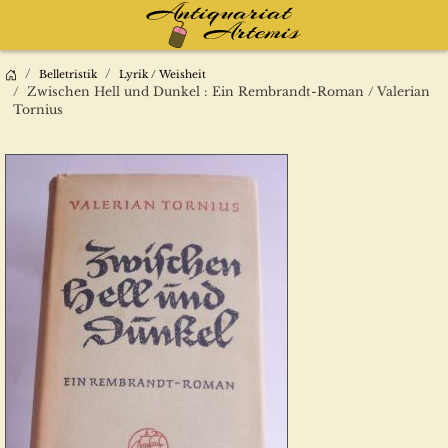
Belletristik
Lyrik / Weisheit
Zwischen Hell und Dunkel : Ein Rembrandt-Roman / Valerian
Tornius