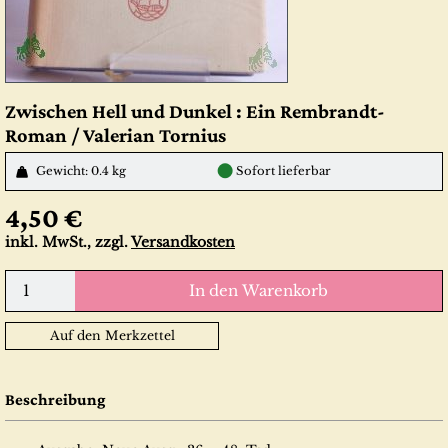
Zwischen Hell und Dunkel : Ein Rembrandt-
Roman / Valerian Tornius
●
Gewicht: 0.4 kg
Sofort lieferbar
4,50 €
inkl. MwSt., zzgl.
Versandkosten
In den Warenkorb
Auf den Merkzettel
Beschreibung