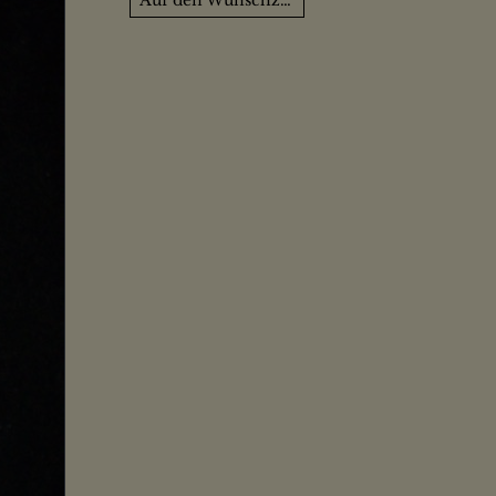
Auf den Wunschzettel