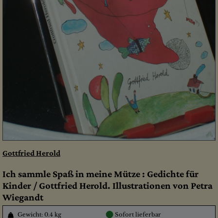
Gottfried Herold
Ich sammle Spaß in meine Mütze : Gedichte für
Kinder / Gottfried Herold. Illustrationen von Petra
Wiegandt
●
Gewicht: 0.4 kg
Sofort lieferbar