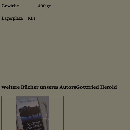
Gewicht:
400 gr
Lagerplatz:
KB1
weitere Bücher unseres AutorsGottfried Herold