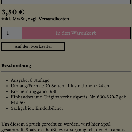
3,50 €
inkl. MwSt., zzgl.
Versandkosten
In den Warenkorb
Auf den Merkzettel
Beschreibung
Ausgabe: 3. Auflage
Umfang/Format: 70 Seiten : Illustrationen ; 24 cm
Erscheinungsjahr: 1981
Einbandart und Originalverkaufspreis: Nr. 630-650-7 geb. :
M 5.50
Sachgebiet: Kinderbücher
Um diesem Spruch gerecht zu werden, wird hier Spaß
gesammelt. Spaß, das heißt, es ist vergnüglich, der Hausmaus