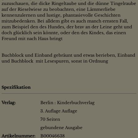
zuzuschauen, die dicke Ringeltaube und die dünne Tingelraube
auf der Rieselwiese zu beobachten, eine Lämmerliebe
kennenzulernen und lustige, phantasievolle Geschichten
mitzubedenken. Bei alldem gibt es auch manch ernsten Fall,
zum Beispiel den des Hundes, der brav an der Leine geht und
doch glücklich sein könnte, oder den des Kindes, das einen
Freund mit nach Haus bringt
Buchblock und Einband gebräunt und etwas berieben, Einband
und Buchblock mit Lesespuren, sonst in Ordnung
Spezifikation
Verlag:
Berlin : Kinderbuchverlag
3. Auflage Auflage
70 Seiten
gebundene Ausgabe
Artikelnummer:
B00046638