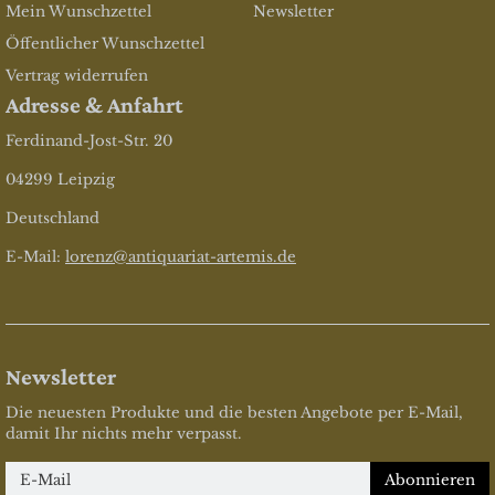
Mein Wunschzettel
Newsletter
Öffentlicher Wunschzettel
Vertrag widerrufen
Adresse & Anfahrt
Ferdinand-Jost-Str. 20
04299 Leipzig
Deutschland
E-Mail:
lorenz@antiquariat-artemis.de
Newsletter
Die neuesten Produkte und die besten Angebote per E-Mail,
damit Ihr nichts mehr verpasst.
Newsletter
Abonnieren