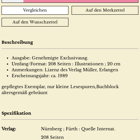
Vergleichen
Auf den Merkzettel
Auf den Wunschzettel
Beschreibung
Ausgabe: Genehmigte Exclusivausg.
Umfang/Format: 208 Seiten : Illustrationen ; 20 cm
Anmerkungen: Lizenz des Verlag Müller, Erlangen
Erscheinungsjahr: ca. 1989
gepflegtes Exemplar, nur kleine Lesespuren,Buchblock
altersgemäß gebräunt
Spezifikation
Verlag:
Nürnberg ; Fürth : Quelle Internat.
208 Seiten