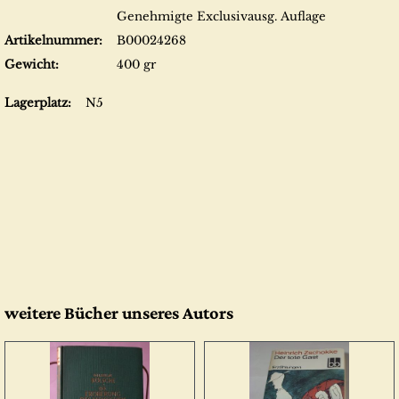
Genehmigte Exclusivausg. Auflage
Artikelnummer:
B00024268
Gewicht:
400 gr
Lagerplatz:
N5
weitere Bücher unseres Autors