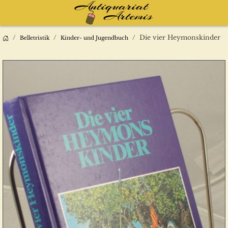
Die vier Heymonskinder
Belletristik
Kinder- und Jugendbuch