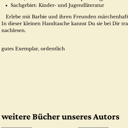
Sachgebiet: Kinder- und Jugendliteratur
Erlebe mit Barbie und ihren Freunden märchenhaft
In dieser kleinen Handtasche kannst Du sie bei Dir t
nachlesen.
gutes Exemplar, ordentlich
weitere Bücher unseres Autors