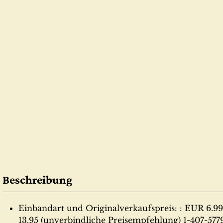
Beschreibung
Einbandart und Originalverkaufspreis: : EUR 6.99 
13.95 (unverbindliche Preisempfehlung) 1-407-577