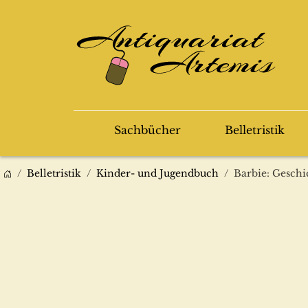
Sachbücher
Belletristik
Belletristik
Kinder- und Jugendbuch
Barbie: Geschi