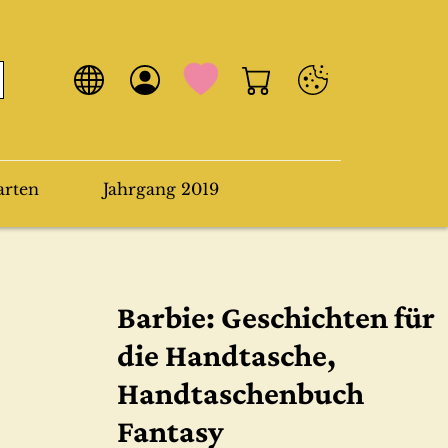
arten
Jahrgang 2019
Barbie: Geschichten für
die Handtasche,
Handtaschenbuch
Fantasy