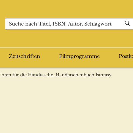
Zeitschriften
Filmprogramme
Postk
chten für die Handtasche, Handtaschenbuch Fantasy