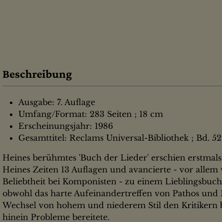
Beschreibung
Ausgabe: 7. Auflage
Umfang/Format: 283 Seiten ; 18 cm
Erscheinungsjahr: 1986
Gesamttitel: Reclams Universal-Bibliothek ; Bd. 52 :
Heines berühmtes 'Buch der Lieder' erschien erstmals 
Heines Zeiten 13 Auflagen und avancierte - vor allem
Beliebtheit bei Komponisten - zu einem Lieblingsbuch 
obwohl das harte Aufeinandertreffen von Pathos und I
Wechsel von hohem und niederem Stil den Kritikern b
hinein Probleme bereitete.