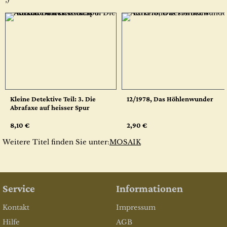
Kleine Detektive Teil: 3. Die
12/1978, Das Höhlenwunder
Abrafaxe auf heisser Spur
8,10 €
2,90 €
Weitere Titel finden Sie unter:
MOSAIK
Service
Informationen
Kontakt
Impressum
Hilfe
AGB