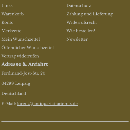
Links
Datenschutz
Warenkorb
Zahlung und Lieferung
Konto
Widerrufsrecht
Merkzettel
Wie bestellen?
Mein Wunschzettel
Newsletter
Öffentlicher Wunschzettel
Vertrag widerrufen
Adresse & Anfahrt
Ferdinand-Jost-Str. 20
04299 Leipzig
Deutschland
E-Mail:
lorenz@antiquariat-artemis.de