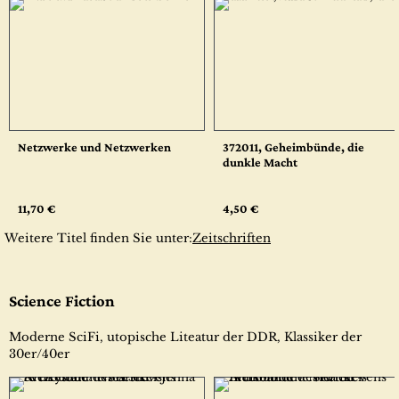
Netzwerke und Netzwerken
372011, Geheimbünde, die
dunkle Macht
11,70 €
4,50 €
Weitere Titel finden Sie unter:
Zeitschriften
Science Fiction
Moderne SciFi, utopische Liteatur der DDR, Klassiker der
30er/40er