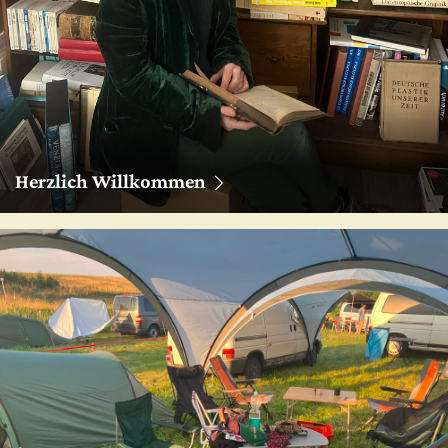
Herzlich Willkommen