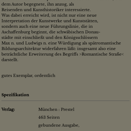
dem Autor begegnete, ihn anzog, als
Reisenden und Kunsthistoriker interessierte.
Was dabei erreicht wird, ist nicht nur eine neue
Interpretation der Kunstwerke und Kunststätten,
sondern auch eine neue Führungslinie, die in
Aschaffenburg beginnt, die schwäbischen Donau-
städte mit einschließt und den Königsschlössern
Max n. und Ludwigs n. eine Würdigung als spätromantische
Bildungsarchitektur widerfahren läßt: insgesamt also eine
beträchtliche Erweiterung des Begriffs >Romantische Straße<
darstellt.
gutes Exemplar, ordentlich
Spezifikation
Verlag:
München : Prestel
463 Seiten
gebundene Ausgabe,