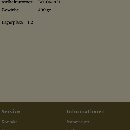
Artikelnummer:
B00064981
Gewicht:
400 gr
Lagerplatz:
B2
Service
Informationen
Kontakt
Impressum