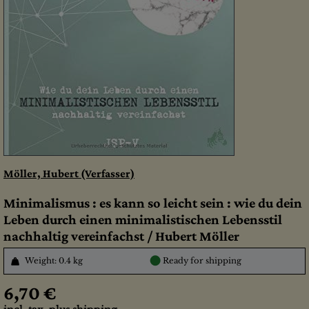
Möller, Hubert (Verfasser)
Minimalismus : es kann so leicht sein : wie du dein
Leben durch einen minimalistischen Lebensstil
nachhaltig vereinfachst / Hubert Möller
●
Weight: 0.4 kg
Ready for shipping
6,70 €