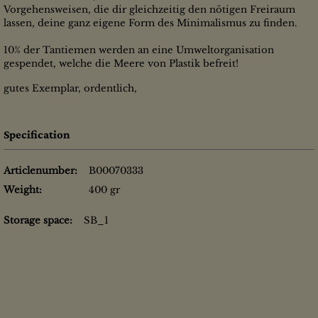
Vorgehensweisen, die dir gleichzeitig den nötigen Freiraum
lassen, deine ganz eigene Form des Minimalismus zu finden.
10% der Tantiemen werden an eine Umweltorganisation
gespendet, welche die Meere von Plastik befreit!
gutes Exemplar, ordentlich,
Specification
Articlenumber:
B00070333
Weight:
400 gr
Storage space:
SB_1