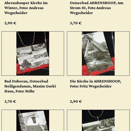
Ahrenshooper Kirche im
Ostseebad AHRENSHOOP, Am
Winter, Foto: Andreas
Strom 10, Foto Andreas
Wegscheider
Wegscheider
2,90 €
3,70 €
Bad Doberan, Ostseebad
Die Kirche in AHRENSHOOP,
Heiligendamm, Maxim Gorki
Foto: Fritz Wegscheider
Haus, Foto: Stöhr
3,70 €
2,90 €