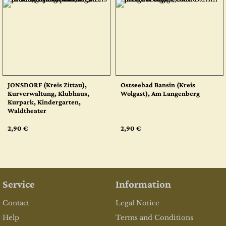
JONSDORF (Kreis Zittau),
Ostseebad Bansin (Kreis
Kurverwaltung, Klubhaus,
Wolgast), Am Langenberg
Kurpark, Kindergarten,
Waldtheater
2,90 €
2,90 €
Service
Information
Contact
Legal Notice
Help
Terms and Conditions