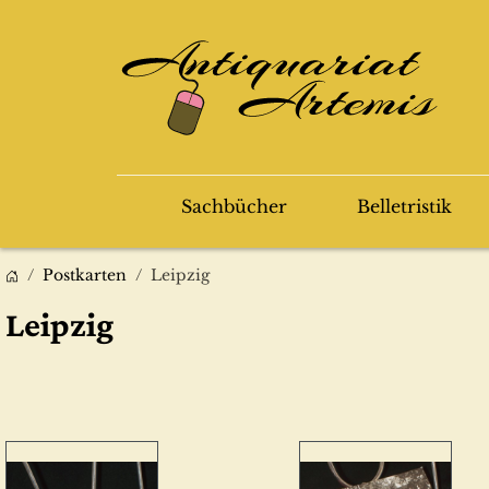
Sachbücher
Belletristik
Postkarten
Leipzig
Leipzig