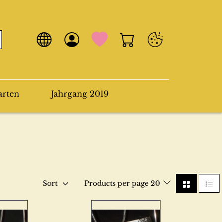
arten
Jahrgang 2019
Sort
Products per page 20