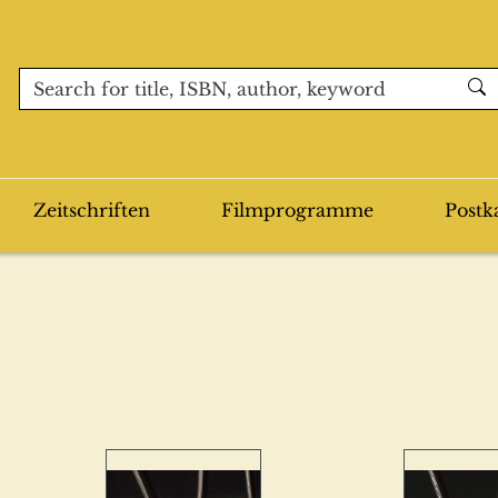
Zeitschriften
Filmprogramme
Postk