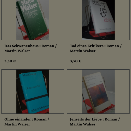
Das Schwanenhaus : Roman /
Tod eines Kritikers : Roman /
Martin Walser
Martin Walser
3,50 €
3,50 €
Ohne einander : Roman /
Jenseits der Liebe : Roman /
Martin Walser
Martin Walser