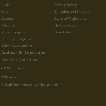
Links
Privacy Policy
Cart
Shipping and Charges
Account
Right of Withdrawal
Wish list
How to order?
My gift registry
Newsletter
Public gift registries
Withdraw Contract
Address & Directions
Ferdinand-Jost-Str. 20
04299 Leipzig
Germany
E-Mail:
lorenz@antiquariat-artemis.de