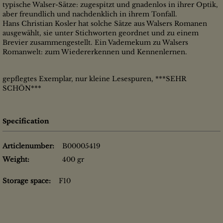
typische Walser-Sätze: zugespitzt und gnadenlos in ihrer Optik,
aber freundlich und nachdenklich in ihrem Tonfall.
Hans Christian Kosler hat solche Sätze aus Walsers Romanen
ausgewählt, sie unter Stichworten geordnet und zu einem
Brevier zusammengestellt. Ein Vademekum zu Walsers
Romanwelt: zum Wiedererkennen und Kennenlernen.
gepflegtes Exemplar, nur kleine Lesespuren, ***SEHR
SCHÖN***
Specification
Articlenumber:
B00005419
Weight:
400 gr
Storage space:
F10