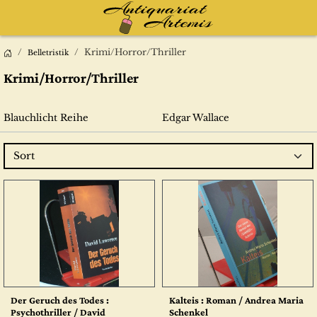
Krimi/Horror/Thriller
Belletristik
Krimi/Horror/Thriller
Blauchlicht Reihe
Edgar Wallace
Sort
Der Geruch des Todes :
Kalteis : Roman / Andrea Maria
Psychothriller / David
Schenkel