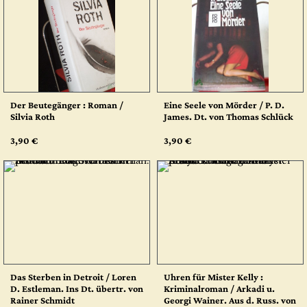
Der Beutegänger : Roman /
Eine Seele von Mörder / P. D.
Silvia Roth
James. Dt. von Thomas Schlück
3,90 €
3,90 €
Das Sterben in Detroit / Loren
Uhren für Mister Kelly :
D. Estleman. Ins Dt. übertr. von
Kriminalroman / Arkadi u.
Rainer Schmidt
Georgi Wainer. Aus d. Russ. von