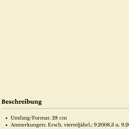
Beschreibung
Umfang/Format: 28 cm
Anmerkungen: Ersch. vierteljährl.; 9.2008,3 u. 9.20