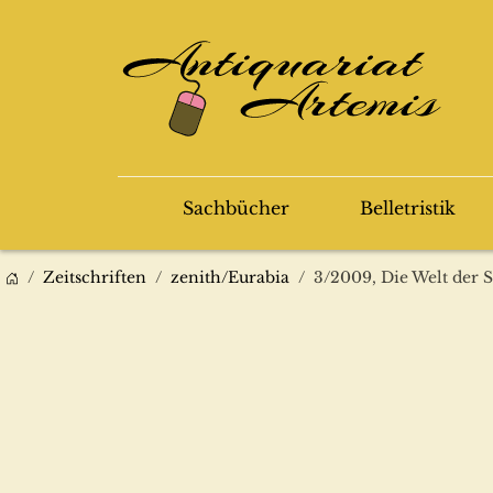
Sachbücher
Belletristik
Zeitschriften
zenith/Eurabia
3/2009, Die Welt der 