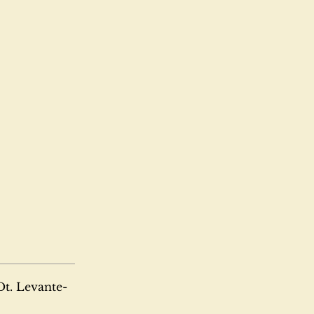
 Dt. Levante-