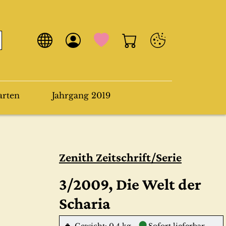
arten
Jahrgang 2019
Zenith Zeitschrift/Serie
3/2009, Die Welt der
Scharia
●