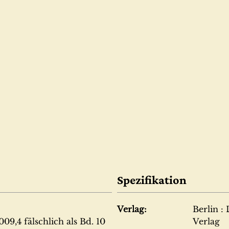
Spezifikation
Verlag:
Berlin :
09,4 fälschlich als Bd. 10
Verlag