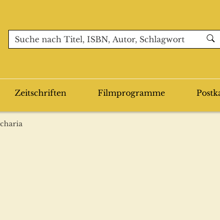
Zeitschriften
Filmprogramme
Postk
Scharia