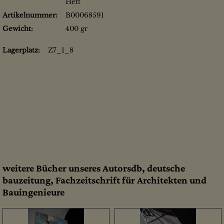
Heft
Artikelnummer:
B00068591
Gewicht:
400 gr
Lagerplatz:
Z7_1_8
weitere Bücher unseres Autorsdb, deutsche
bauzeitung, Fachzeitschrift für Architekten und
Bauingenieure