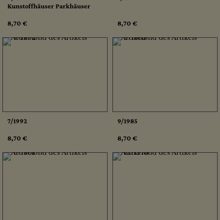
Kunstoffhäuser Parkhäuser
8,70 €
8,70 €
7/1992
9/1985
8,70 €
8,70 €