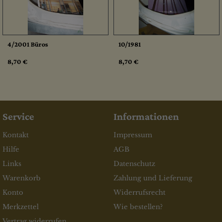
4/2001 Büros
10/1981
8,70 €
8,70 €
Service
Informationen
Kontakt
Impressum
Hilfe
AGB
Links
Datenschutz
Warenkorb
Zahlung und Lieferung
Konto
Widerrufsrecht
Merkzettel
Wie bestellen?
Vertrag widerrufen