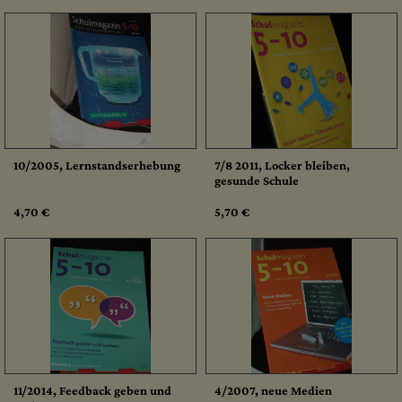
10/2005, Lernstandserhebung
7/8 2011, Locker bleiben,
gesunde Schule
4,70 €
5,70 €
11/2014, Feedback geben und
4/2007, neue Medien