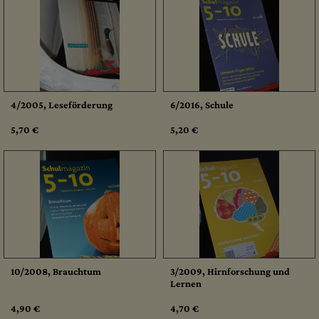
4/2005, Leseförderung
6/2016, Schule
5,70 €
5,20 €
10/2008, Brauchtum
3/2009, Hirnforschung und
Lernen
4,90 €
4,70 €