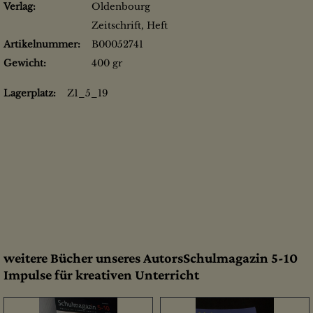
Verlag:
Oldenbourg
Zeitschrift, Heft
Artikelnummer:
B00052741
Gewicht:
400 gr
Lagerplatz:
Z1_5_19
weitere Bücher unseres AutorsSchulmagazin 5-10
Impulse für kreativen Unterricht