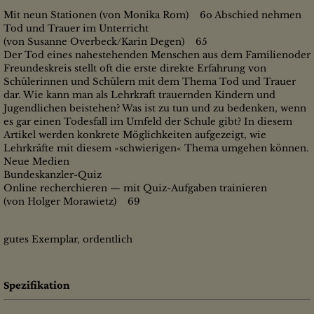
Mit neun Stationen (von Monika Rom) 6o Abschied nehmen
Tod und Trauer im Unterricht
(von Susanne Overbeck/Karin Degen) 65
Der Tod eines nahestehenden Menschen aus dem Familienoder
Freundeskreis stellt oft die erste direkte Erfahrung von
Schülerinnen und Schülern mit dem Thema Tod und Trauer
dar. Wie kann man als Lehrkraft trauernden Kindern und
Jugendlichen beistehen? Was ist zu tun und zu bedenken, wenn
es gar einen Todesfall im Umfeld der Schule gibt? In diesem
Artikel werden konkrete Möglichkeiten aufgezeigt, wie
Lehrkräfte mit diesem »schwierigen« Thema umgehen können.
Neue Medien
Bundeskanzler-Quiz
Online recherchieren — mit Quiz-Aufgaben trainieren
(von Holger Morawietz) 69
gutes Exemplar, ordentlich
Spezifikation