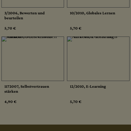
3/2006, Bewerten und
10/2010, Globales Lernen
beurteilen
5,70 €
5,70 €
1172007, Selbstvertrauen
12/2010, E-Learning
stärken
4,90 €
5,70 €