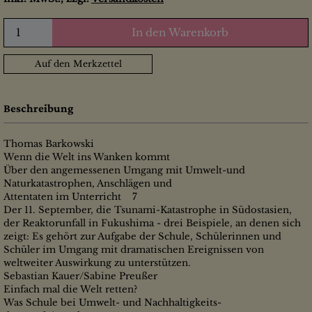
In den Warenkorb
Auf den Merkzettel
Beschreibung
Thomas Barkowski
Wenn die Welt ins Wanken kommt
Über den angemessenen Umgang mit Umwelt-und
Naturkatastrophen, Anschlägen und
Attentaten im Unterricht 7
Der 11. September, die Tsunami-Katastrophe in Südostasien,
der Reaktorunfall in Fukushima - drei Beispiele, an denen sich
zeigt: Es gehört zur Aufgabe der Schule, Schülerinnen und
Schüler im Umgang mit dramatischen Ereignissen von
weltweiter Auswirkung zu unterstützen.
Sebastian Kauer/Sabine Preußer
Einfach mal die Welt retten?
Was Schule bei Umwelt- und Nachhaltigkeits-