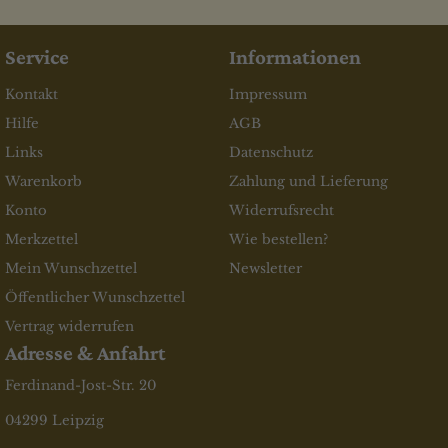
Service
Informationen
Kontakt
Impressum
Hilfe
AGB
Links
Datenschutz
Warenkorb
Zahlung und Lieferung
Konto
Widerrufsrecht
Merkzettel
Wie bestellen?
Mein Wunschzettel
Newsletter
Öffentlicher Wunschzettel
Vertrag widerrufen
Adresse & Anfahrt
Ferdinand-Jost-Str. 20
04299 Leipzig