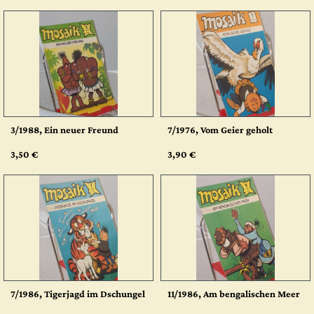
3/1988, Ein neuer Freund
7/1976, Vom Geier geholt
3,50 €
3,90 €
7/1986, Tigerjagd im Dschungel
11/1986, Am bengalischen Meer