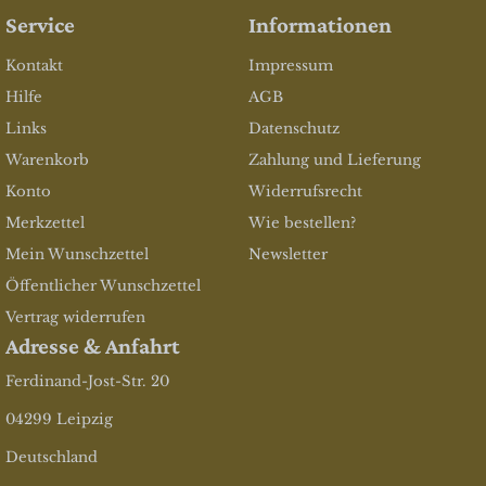
Service
Informationen
Kontakt
Impressum
Hilfe
AGB
Links
Datenschutz
Warenkorb
Zahlung und Lieferung
Konto
Widerrufsrecht
Merkzettel
Wie bestellen?
Mein Wunschzettel
Newsletter
Öffentlicher Wunschzettel
Vertrag widerrufen
Adresse & Anfahrt
Ferdinand-Jost-Str. 20
04299 Leipzig
Deutschland