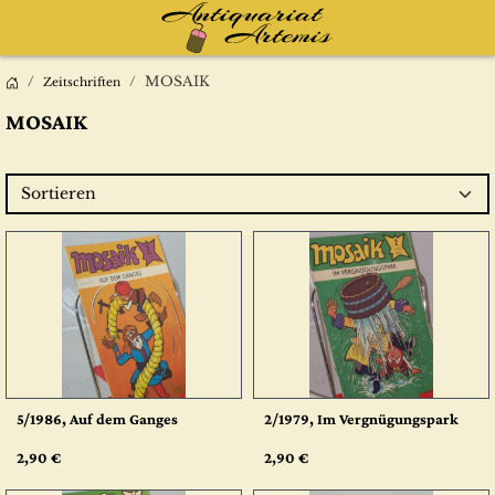
MOSAIK
Zeitschriften
MOSAIK
Sortieren
5/1986, Auf dem Ganges
2/1979, Im Vergnügungspark
2,90 €
2,90 €