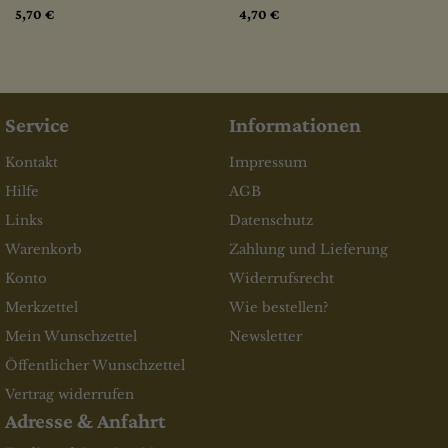
5,70 €
4,70 €
Service
Informationen
Kontakt
Impressum
Hilfe
AGB
Links
Datenschutz
Warenkorb
Zahlung und Lieferung
Konto
Widerrufsrecht
Merkzettel
Wie bestellen?
Mein Wunschzettel
Newsletter
Öffentlicher Wunschzettel
Vertrag widerrufen
Adresse & Anfahrt