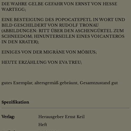
DIE WAHRE GELBE GEFAHR VON ERNST VON HESSE
WARTEGG;
EINE BESTEIGUNG DES POPOCATEPETL IN WORT UND
BILD GESCHILDERT VON RUDOLF TRONAU
(ABBILDUNGEN: RITT ÜBER DEN ASCHENGÜRTEL ZUM
SCHNEEDOM; HINUNTERSEILEN EINES VOICANTEROS
IN DEN KRATER);
EINIGES VON DER MIGRÄNE VON MÖBIUS;
HEUTE ERZÄHLUNG VON EVA TREU;
gutes Exemplar, altersgemäß gebräunt, Gesamtzustand gut
Spezifikation
Verlag:
Herausgeber Ernst Keil
Heft