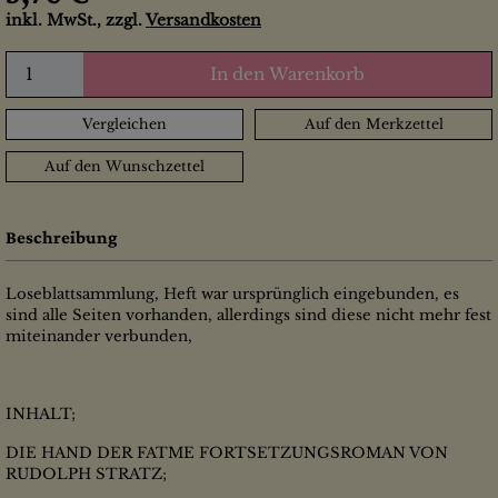
inkl. MwSt., zzgl.
Versandkosten
In den Warenkorb
Vergleichen
Auf den Merkzettel
Auf den Wunschzettel
Beschreibung
Loseblattsammlung, Heft war ursprünglich eingebunden, es
sind alle Seiten vorhanden, allerdings sind diese nicht mehr fest
miteinander verbunden,
INHALT;
DIE HAND DER FATME FORTSETZUNGSROMAN VON
RUDOLPH STRATZ;