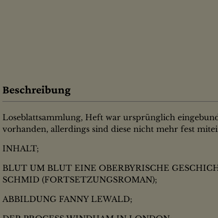
Beschreibung
Loseblattsammlung, Heft war ursprünglich eingebunden
vorhanden, allerdings sind diese nicht mehr fest mit
INHALT;
BLUT UM BLUT EINE OBERBYRISCHE GESCHIC
SCHMID (FORTSETZUNGSROMAN);
ABBILDUNG FANNY LEWALD;