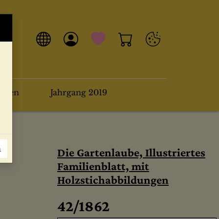
arten
Jahrgang 2019
n
Die Gartenlaube, Illustriertes
Familienblatt, mit
Holzstichabbildungen
42/1862