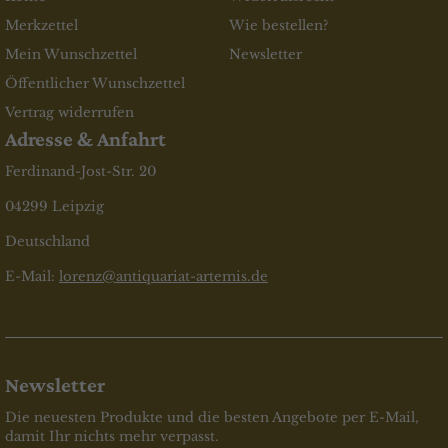
Merkzettel
Wie bestellen?
Mein Wunschzettel
Newsletter
Öffentlicher Wunschzettel
Vertrag widerrufen
Adresse & Anfahrt
Ferdinand-Jost-Str. 20
04299 Leipzig
Deutschland
E-Mail:
lorenz@antiquariat-artemis.de
Newsletter
Die neuesten Produkte und die besten Angebote per E-Mail,
damit Ihr nichts mehr verpasst.