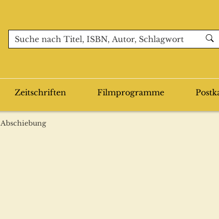
Zeitschriften
Filmprogramme
Postk
, Abschiebung