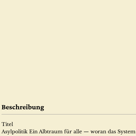
Beschreibung
Titel
Asylpolitik Ein Albtraum für alle — woran das Syste