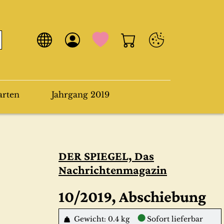
arten
Jahrgang 2019
DER SPIEGEL, Das
Nachrichtenmagazin
10/2019, Abschiebung
●
Gewicht: 0.4 kg
Sofort lieferbar