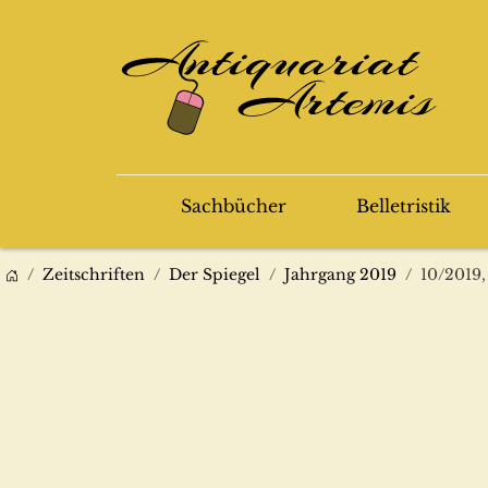
Sachbücher
Belletristik
Zeitschriften
Der Spiegel
Jahrgang 2019
10/2019